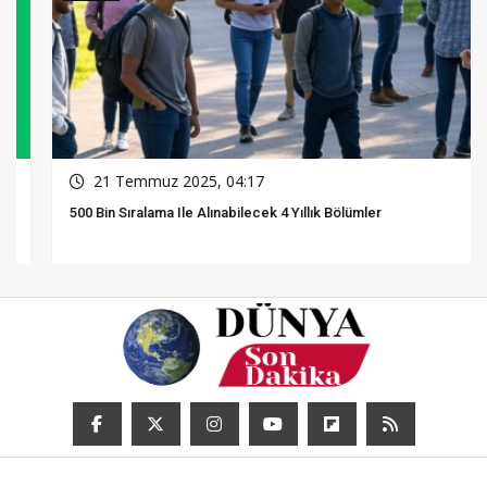
21 Temmuz 2025, 04:17
500 Bin Sıralama Ile Alınabilecek 4 Yıllık Bölümler