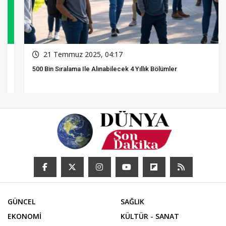
21 Temmuz 2025, 04:17
500 Bin Sıralama Ile Alınabilecek 4 Yıllık Bölümler
GÜNCEL
SAĞLIK
EKONOMİ
KÜLTÜR - SANAT