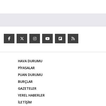
HAVA DURUMU
PİYASALAR
PUAN DURUMU
BURÇLAR
GAZETELER
YEREL HABERLER
İLETİŞİM