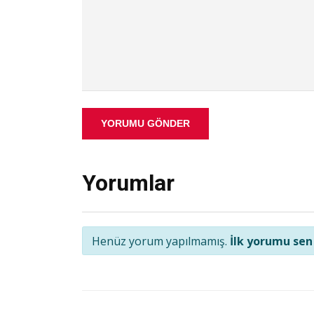
YORUMU GÖNDER
Yorumlar
Henüz yorum yapılmamış.
İlk yorumu sen