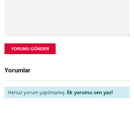
YORUMU GÖNDER
Yorumlar
Henüz yorum yapılmamış.
İlk yorumu sen yaz!