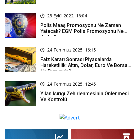
28 Eylül 2022, 16:04
Polis Maaş Promosyonu Ne Zaman
Yatacak? EGM Polis Promosyonu Ne
Kadar?
24 Temmuz 2025, 16:15
Faiz Kararı Sonrası Piyasalarda
Hareketlilik: Altın, Dolar, Euro Ve Borsa
Ne Durumda?
24 Temmuz 2025, 12:45
Yılan Isırığı Zehirlenmesinin Önlenmesi
Ve Kontrolü