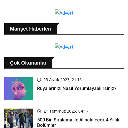
Manşet Haberleri
Çok Okunanlar
05 Aralık 2023, 21:16
Rüyalarınızı Nasıl Yorumlayabilirsiniz?
21 Temmuz 2025, 04:17
500 Bin Sıralama Ile Alınabilecek 4 Yıllık
Bölümler