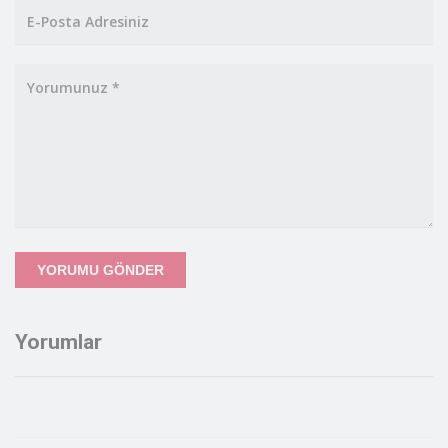
YORUMU GÖNDER
Yorumlar