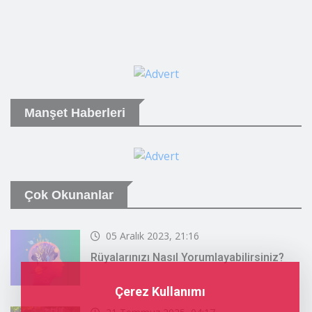
Manşet Haberleri
Çok Okunanlar
05 Aralık 2023, 21:16
Rüyalarınızı Nasıl Yorumlayabilirsiniz?
Çerez Kullanımı