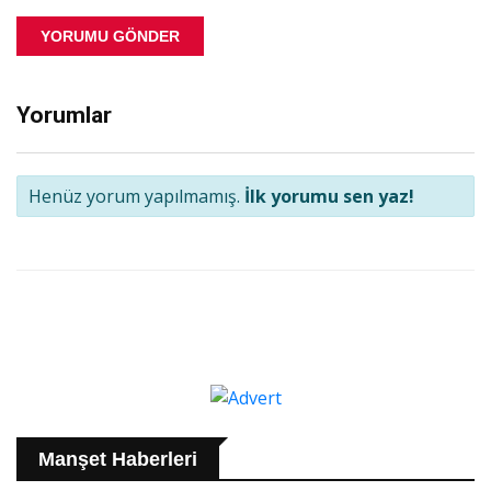
YORUMU GÖNDER
Yorumlar
Henüz yorum yapılmamış.
İlk yorumu sen yaz!
Manşet Haberleri