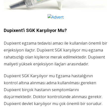
Dupixent'i SGK Karşılıyor Mu?
Dupixent egzama tedavisi amacı ile kullanılan önemli bir
enjeksiyon ilaçtır. Dupixent SGK karşılıyor mu egzama
rahatsızlığı olan kişilerce merak edilmektedir. Dupixent
maliyeti yüksek enjeksiyon ilaçları arasındadır.
Dupixent SGK Karşılıyor mu Egzama hastalığının
kontrol altına alınması adına kullanılması gereken
Dupixent birçok hastanın semptomlarını
düşürmektedir. Doktor kontrolünde alınması gerekir.
Dupixent devlet karşılıyor mu çok önemli bir sorudur.