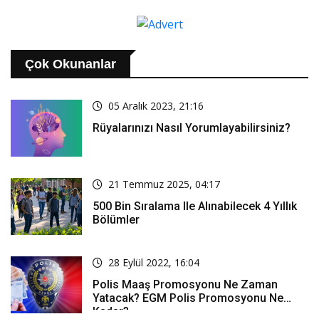
Çok Okunanlar
05 Aralık 2023, 21:16
Rüyalarınızı Nasıl Yorumlayabilirsiniz?
21 Temmuz 2025, 04:17
500 Bin Sıralama Ile Alınabilecek 4 Yıllık
Bölümler
28 Eylül 2022, 16:04
Polis Maaş Promosyonu Ne Zaman
Yatacak? EGM Polis Promosyonu Ne
Kadar?