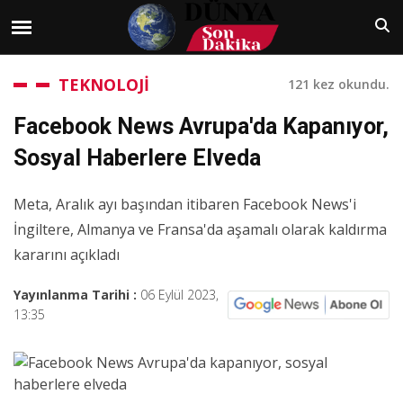
TEKNOLOJİ
121 kez okundu.
Facebook News Avrupa'da Kapanıyor,
Sosyal Haberlere Elveda
Meta, Aralık ayı başından itibaren Facebook News'i
İngiltere, Almanya ve Fransa'da aşamalı olarak kaldırma
kararını açıkladı
Yayınlanma Tarihi :
06 Eylül 2023,
13:35