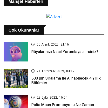
Manşet Haberleri
Çok Okunanlar
05 Aralık 2023, 21:16
Rüyalarınızı Nasıl Yorumlayabilirsiniz?
21 Temmuz 2025, 04:17
500 Bin Sıralama Ile Alınabilecek 4 Yıllık
Bölümler
28 Eylül 2022, 16:04
Polis Maaş Promosyonu Ne Zaman