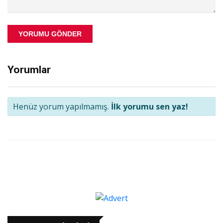
YORUMU GÖNDER
Yorumlar
Henüz yorum yapılmamış.
İlk yorumu sen yaz!