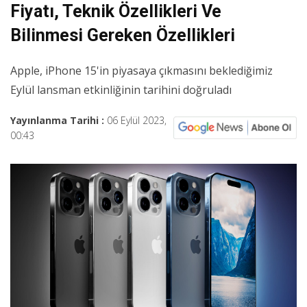
Fiyatı, Teknik Özellikleri Ve
Bilinmesi Gereken Özellikleri
Apple, iPhone 15'in piyasaya çıkmasını beklediğimiz
Eylül lansman etkinliğinin tarihini doğruladı
Yayınlanma Tarihi :
06 Eylül 2023,
00:43