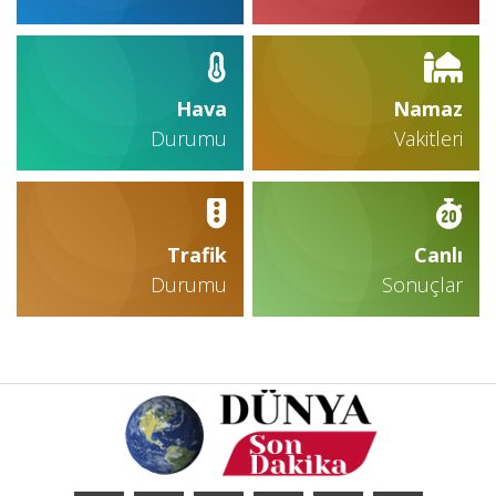
Hava
Namaz
Durumu
Vakitleri
Trafik
Canlı
Durumu
Sonuçlar