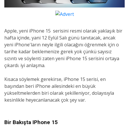
Apple, yeni
iPhone 15
serisini resmi olarak yaklaşık bir
hafta içinde, yani 12 Eylül Salı günü tanıtacak, ancak
yeni iPhone'ların neyle ilgili olacağını öğrenmek için o
tarihe kadar beklemenize gerek yok çünkü sayısız
sızıntı ve söylenti zaten yeni iPhone 15 serisini ortaya
çıkardı. iyi anlaşma.
Kısaca söylemek gerekirse,
iPhone 15
serisi, en
başından beri iPhone ailesindeki en büyük
yükseltmelerden biri olarak şekilleniyor, dolayısıyla
kesinlikle heyecanlanacak çok şey var.
Bir Bakışta IPhone 15