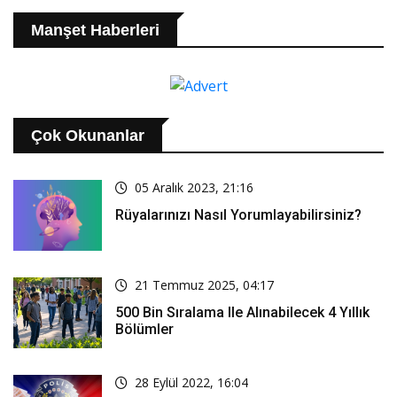
Manşet Haberleri
Çok Okunanlar
05 Aralık 2023, 21:16
Rüyalarınızı Nasıl Yorumlayabilirsiniz?
21 Temmuz 2025, 04:17
500 Bin Sıralama Ile Alınabilecek 4 Yıllık
Bölümler
28 Eylül 2022, 16:04