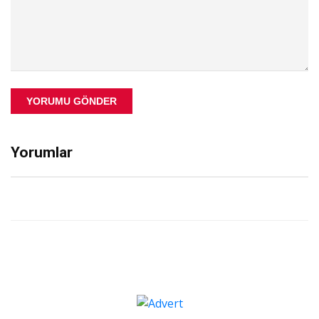
YORUMU GÖNDER
Yorumlar