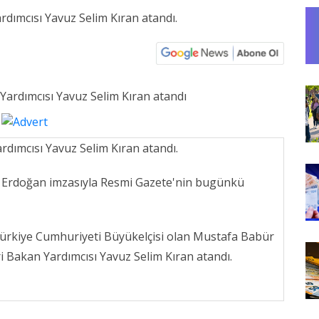
rdımcısı Yavuz Selim Kıran atandı.
ardımcısı Yavuz Selim Kıran atandı.
 Erdoğan imzasıyla Resmi Gazete'nin bugünkü
Türkiye Cumhuriyeti Büyükelçisi olan Mustafa Babür
i Bakan Yardımcısı Yavuz Selim Kıran atandı.