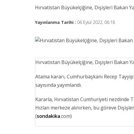
Hırvatistan Büyükelçiğine, Dışişleri Bakan Ya
Yayınlanma Tarihi :
06 Eylül 2022, 06:18
Hırvatistan Büyükelçiğine, Dışişleri Bakan Y
Atama kararı, Cumhurbaşkanı Recep Tayyip
sayısında yayımlandı.
Kararla, Hırvatistan Cumhuriyeti nezdinde 
Hızlan merkeze alınırken, bu göreve Dışişler
(
sondakika
.com)