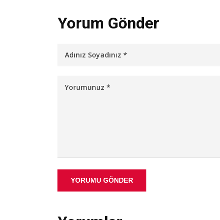
Yorum Gönder
YORUMU GÖNDER