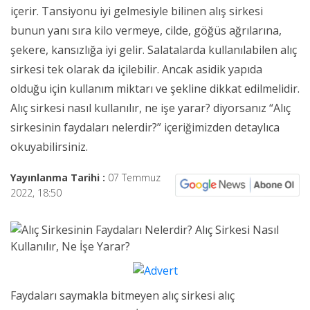
içerir. Tansiyonu iyi gelmesiyle bilinen alış sirkesi
bunun yanı sıra kilo vermeye, cilde, göğüs ağrılarına,
şekere, kansızlığa iyi gelir. Salatalarda kullanılabilen alıç
sirkesi tek olarak da içilebilir. Ancak asidik yapıda
olduğu için kullanım miktarı ve şekline dikkat edilmelidir.
Alıç sirkesi nasıl kullanılır, ne işe yarar? diyorsanız “Alıç
sirkesinin faydaları nelerdir?” içeriğimizden detaylıca
okuyabilirsiniz.
Yayınlanma Tarihi :
07 Temmuz
2022, 18:50
Faydaları saymakla bitmeyen alıç sirkesi alıç