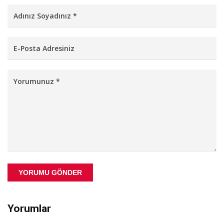
YORUMU GÖNDER
Yorumlar