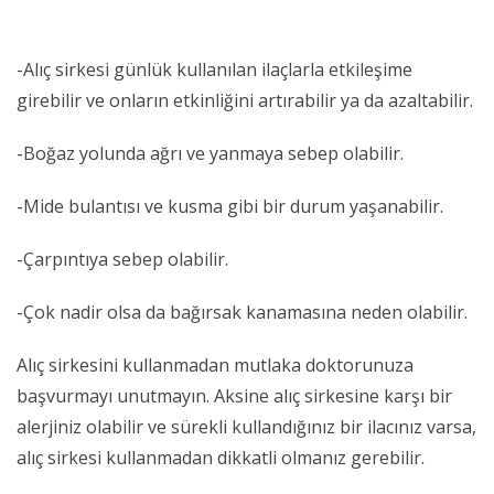
-Alıç sirkesi günlük kullanılan ilaçlarla etkileşime
girebilir ve onların etkinliğini artırabilir ya da azaltabilir.
-Boğaz yolunda ağrı ve yanmaya sebep olabilir.
-Mide bulantısı ve kusma gibi bir durum yaşanabilir.
-Çarpıntıya sebep olabilir.
-Çok nadir olsa da bağırsak kanamasına neden olabilir.
Alıç sirkesini kullanmadan mutlaka doktorunuza
başvurmayı unutmayın. Aksine alıç sirkesine karşı bir
alerjiniz olabilir ve sürekli kullandığınız bir ilacınız varsa,
alıç sirkesi kullanmadan dikkatli olmanız gerebilir.