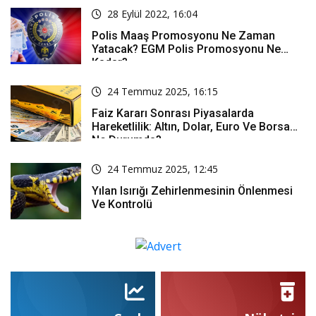
28 Eylül 2022, 16:04
Polis Maaş Promosyonu Ne Zaman
Yatacak? EGM Polis Promosyonu Ne
Kadar?
24 Temmuz 2025, 16:15
Faiz Kararı Sonrası Piyasalarda
Hareketlilik: Altın, Dolar, Euro Ve Borsa
Ne Durumda?
24 Temmuz 2025, 12:45
Yılan Isırığı Zehirlenmesinin Önlenmesi
Ve Kontrolü