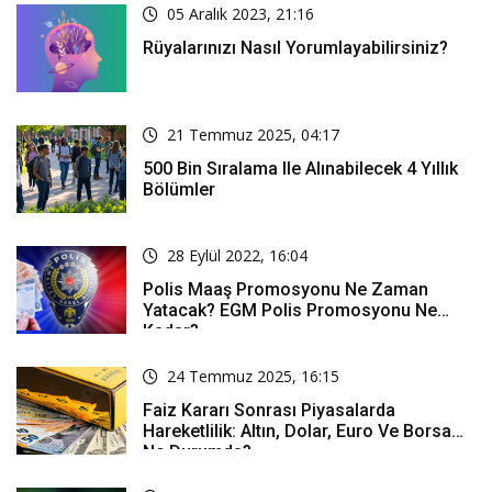
05 Aralık 2023, 21:16
Rüyalarınızı Nasıl Yorumlayabilirsiniz?
21 Temmuz 2025, 04:17
500 Bin Sıralama Ile Alınabilecek 4 Yıllık
Bölümler
28 Eylül 2022, 16:04
Polis Maaş Promosyonu Ne Zaman
Yatacak? EGM Polis Promosyonu Ne
Kadar?
24 Temmuz 2025, 16:15
Faiz Kararı Sonrası Piyasalarda
Hareketlilik: Altın, Dolar, Euro Ve Borsa
Ne Durumda?