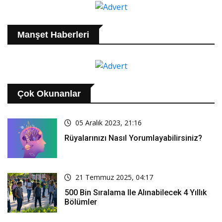
Manşet Haberleri
Çok Okunanlar
05 Aralık 2023, 21:16
Rüyalarınızı Nasıl Yorumlayabilirsiniz?
21 Temmuz 2025, 04:17
500 Bin Sıralama Ile Alınabilecek 4 Yıllık
Bölümler