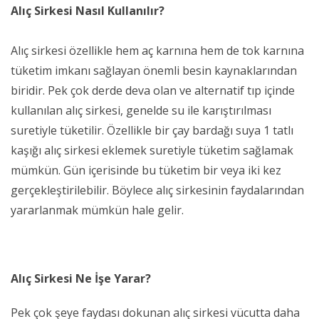
Alıç Sirkesi Nasıl Kullanılır?
Alıç sirkesi özellikle hem aç karnına hem de tok karnına
tüketim imkanı sağlayan önemli besin kaynaklarından
biridir. Pek çok derde deva olan ve alternatif tıp içinde
kullanılan alıç sirkesi, genelde su ile karıştırılması
suretiyle tüketilir. Özellikle bir çay bardağı suya 1 tatlı
kaşığı alıç sirkesi eklemek suretiyle tüketim sağlamak
mümkün. Gün içerisinde bu tüketim bir veya iki kez
gerçekleştirilebilir. Böylece alıç sirkesinin faydalarından
yararlanmak mümkün hale gelir.
Alıç Sirkesi Ne İşe Yarar?
Pek çok şeye faydası dokunan alıç sirkesi vücutta daha