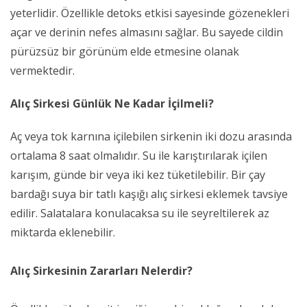
yeterlidir. Özellikle detoks etkisi sayesinde gözenekleri
açar ve derinin nefes almasını sağlar. Bu sayede cildin
pürüzsüz bir görünüm elde etmesine olanak
vermektedir.
Alıç Sirkesi Günlük Ne Kadar İçilmeli?
Aç veya tok karnına içilebilen sirkenin iki dozu arasında
ortalama 8 saat olmalıdır. Su ile karıştırılarak içilen
karışım, günde bir veya iki kez tüketilebilir. Bir çay
bardağı suya bir tatlı kaşığı alıç sirkesi eklemek tavsiye
edilir. Salatalara konulacaksa su ile seyreltilerek az
miktarda eklenebilir.
Alıç Sirkesinin Zararları Nelerdir?