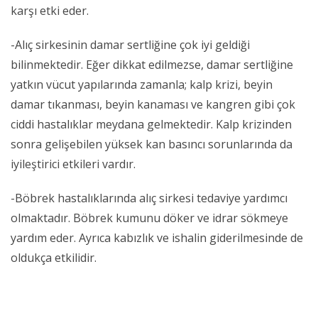
karşı etki eder.
-Alıç sirkesinin damar sertliğine çok iyi geldiği
bilinmektedir. Eğer dikkat edilmezse, damar sertliğine
yatkın vücut yapılarında zamanla; kalp krizi, beyin
damar tıkanması, beyin kanaması ve kangren gibi çok
ciddi hastalıklar meydana gelmektedir. Kalp krizinden
sonra gelişebilen yüksek kan basıncı sorunlarında da
iyileştirici etkileri vardır.
-Böbrek hastalıklarında alıç sirkesi tedaviye yardımcı
olmaktadır. Böbrek kumunu döker ve idrar sökmeye
yardım eder. Ayrıca kabızlık ve ishalin giderilmesinde de
oldukça etkilidir.