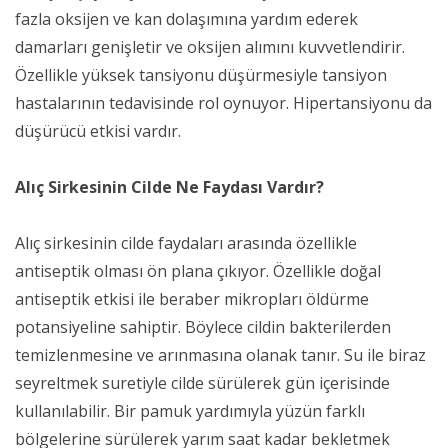
fazla oksijen ve kan dolaşımına yardım ederek
damarları genişletir ve oksijen alımını kuvvetlendirir.
Özellikle yüksek tansiyonu düşürmesiyle tansiyon
hastalarının tedavisinde rol oynuyor. Hipertansiyonu da
düşürücü etkisi vardır.
Alıç Sirkesinin Cilde Ne Faydası Vardır?
Alıç sirkesinin cilde faydaları arasında özellikle
antiseptik olması ön plana çıkıyor. Özellikle doğal
antiseptik etkisi ile beraber mikropları öldürme
potansiyeline sahiptir. Böylece cildin bakterilerden
temizlenmesine ve arınmasına olanak tanır. Su ile biraz
seyreltmek suretiyle cilde sürülerek gün içerisinde
kullanılabilir. Bir pamuk yardımıyla yüzün farklı
bölgelerine sürülerek yarım saat kadar bekletmek