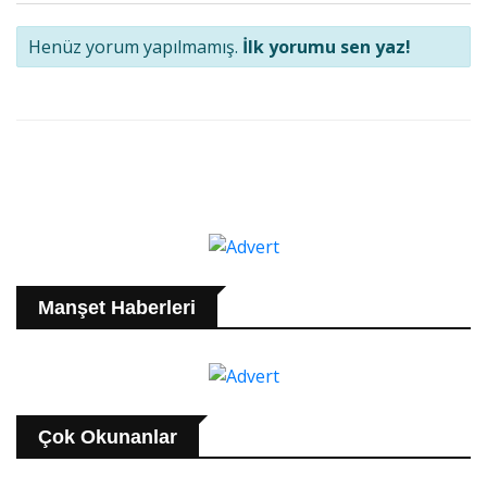
Henüz yorum yapılmamış.
İlk yorumu sen yaz!
Manşet Haberleri
Çok Okunanlar