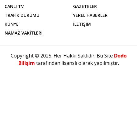
CANLI TV
GAZETELER
TRAFİK DURUMU
YEREL HABERLER
KÜNYE
İLETİŞİM
NAMAZ VAKİTLERİ
Copyright © 2025. Her Hakkı Saklıdır. Bu Site
Dodo
Bilişim
tarafından lisanslı olarak yapılmıştır.