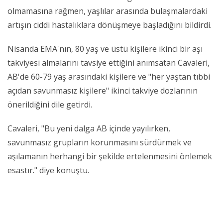
olmamasına rağmen, yaşlılar arasında bulaşmalardaki
artışın ciddi hastalıklara dönüşmeye başladığını bildirdi.
Nisanda EMA'nın, 80 yaş ve üstü kişilere ikinci bir aşı
takviyesi almalarını tavsiye ettiğini anımsatan Cavaleri,
AB'de 60-79 yaş arasındaki kişilere ve "her yaştan tıbbi
açıdan savunmasız kişilere" ikinci takviye dozlarının
önerildiğini dile getirdi.
Cavaleri, "Bu yeni dalga AB içinde yayılırken,
savunmasız grupların korunmasını sürdürmek ve
aşılamanın herhangi bir şekilde ertelenmesini önlemek
esastır." diye konuştu.