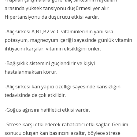
arasında yüksek tansiyonu düşürmesi yer alır.
Hipertansiyonu da düşürücü etkisi vardır.
-Alıç sirkesi A,B1,B2 ve C vitaminlerinin yanı sıra
potasyum, magnezyum içeriği sayesinde günlük vitamin
ihtiyacını karşılar, vitamin eksikliğini önler.
-Bağışıklık sistemini güçlendirir ve kişiyi
hastalanmaktan korur.
-Alıç sirkesi kan yapıcı özelliği sayesinde kansızlığın
tedavisinde de çok etkilidir.
-Göğüs ağrısını hafifletici etkisi vardır.
-Strese karşı etki ederek rahatlatıcı etki sağlar. Gerilim
sonucu oluşan kan basıncını azaltır, böylece strese