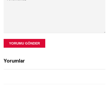
YORUMU GÖNDER
Yorumlar