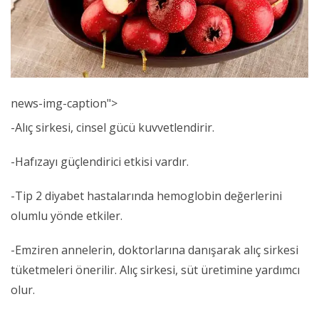
news-img-caption">
-Alıç sirkesi, cinsel gücü kuvvetlendirir.
-Hafızayı güçlendirici etkisi vardır.
-Tip 2 diyabet hastalarında hemoglobin değerlerini
olumlu yönde etkiler.
-Emziren annelerin, doktorlarına danışarak alıç sirkesi
tüketmeleri önerilir. Alıç sirkesi, süt üretimine yardımcı
olur.