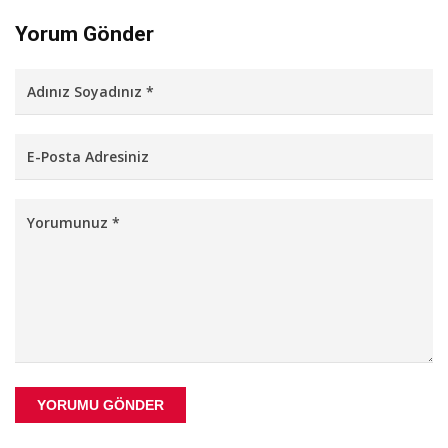
Yorum Gönder
YORUMU GÖNDER