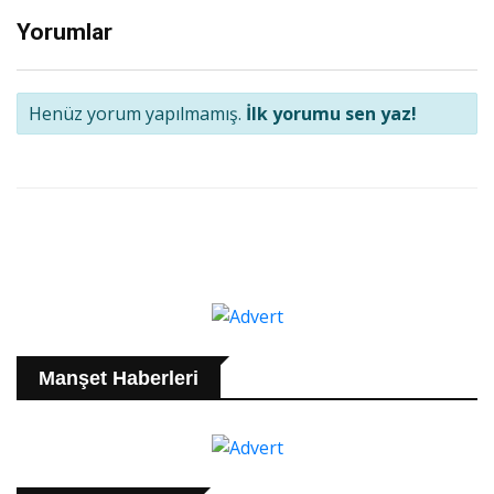
Yorumlar
Henüz yorum yapılmamış.
İlk yorumu sen yaz!
Manşet Haberleri