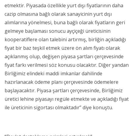
etmektir. Piyasada özellikle yurt dışı fiyatlarının daha
cazip olmasına bağlı olarak sanayicinin yurt dışı
alımlarına yönelmesi, buna bağlı olarak fiyatların geri
gelmeye başlaması sonucu ayçiçeği üreticisinin
kooperatiflere olan talebini artırmış, birliğin açıkladığı
fiyat bir baz teşkil etmek üzere ön alım fiyatı olarak
açıklanmış olup, değişen piyasa şartları çerçevesinde
fiyat farkı verilmesi söz konusu olacaktır. Diğer yandan
Birliğimiz elindeki maddi imkanlar dahilinde
hazırlanacak ödeme planı çerçevesinde ödemelere
başlayacaktır. Piyasa şartları çerçevesinde, Birliğimiz
üretici lehine piyasayı regüle etmekte ve açıkladığı fiyat
ile üreticinin sigortası olmaktadır” diye konuştu.