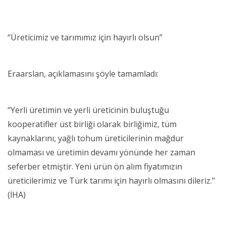
“Üreticimiz ve tarımımız için hayırlı olsun”
Eraarslan, açıklamasını şöyle tamamladı:
“Yerli üretimin ve yerli üreticinin buluştuğu
kooperatifler üst birliği olarak birliğimiz, tüm
kaynaklarını, yağlı tohum üreticilerinin mağdur
olmaması ve üretimin devamı yönünde her zaman
seferber etmiştir. Yeni ürün ön alım fiyatımızın
üreticilerimiz ve Türk tarımı için hayırlı olmasını dileriz."
(İHA)