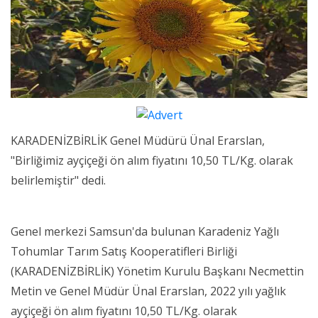
KARADENİZBİRLİK Genel Müdürü Ünal Erarslan,
"Birliğimiz ayçiçeği ön alım fiyatını 10,50 TL/Kg. olarak
belirlemiştir" dedi.
Genel merkezi Samsun'da bulunan Karadeniz Yağlı
Tohumlar Tarım Satış Kooperatifleri Birliği
(KARADENİZBİRLİK) Yönetim Kurulu Başkanı Necmettin
Metin ve Genel Müdür Ünal Erarslan, 2022 yılı yağlık
ayçiçeği ön alım fiyatını 10,50 TL/Kg. olarak