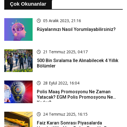
Çok Okunanlar
05 Aralık 2023, 21:16
Rüyalarınızı Nasıl Yorumlayabilirsiniz?
21 Temmuz 2025, 04:17
500 Bin Sıralama Ile Alınabilecek 4 Yıllık
Bölümler
28 Eylül 2022, 16:04
Polis Maaş Promosyonu Ne Zaman
Yatacak? EGM Polis Promosyonu Ne
Kadar?
24 Temmuz 2025, 16:15
Faiz Kararı Sonrası Piyasalarda