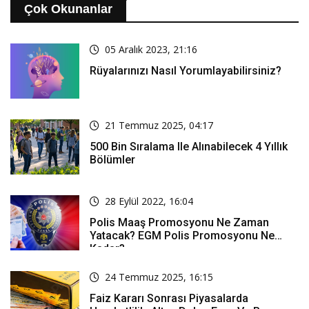
Çok Okunanlar
05 Aralık 2023, 21:16
Rüyalarınızı Nasıl Yorumlayabilirsiniz?
21 Temmuz 2025, 04:17
500 Bin Sıralama Ile Alınabilecek 4 Yıllık
Bölümler
28 Eylül 2022, 16:04
Polis Maaş Promosyonu Ne Zaman
Yatacak? EGM Polis Promosyonu Ne
Kadar?
24 Temmuz 2025, 16:15
Faiz Kararı Sonrası Piyasalarda