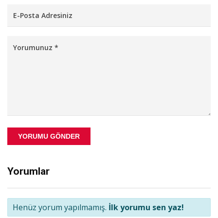
YORUMU GÖNDER
Yorumlar
Henüz yorum yapılmamış.
İlk yorumu sen yaz!