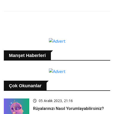
Manşet Haberleri
Çok Okunanlar
05 Aralık 2023, 21:16
Rüyalarınızı Nasıl Yorumlayabilirsiniz?