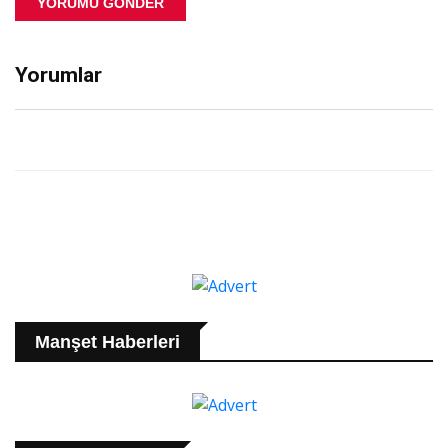
YORUMU GÖNDER
Yorumlar
Manşet Haberleri