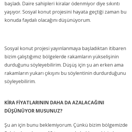
başladı. Daire sahipleri kiralar ödenmiyor diye sıkıntı
yaşıyor. Sosyal konut projesini hayata geçtiği zaman bu
konuda faydalı olacağını düşünüyorum.
Sosyal konut projesi yayınlanmaya başladıktan itibaren
bizim çalıştığımız bölgelerde rakamların yükselişinin
durduğunu söyleyebilirim. Düşüş için şu an erken ama
rakamların yukarı çıkışını bu söylentinin durdurduğunu
söyleyebilirim.
KİRA FİYATLARININ DAHA DA AZALACAĞINI
DÜŞÜNÜYOR MUSUNUZ?
Şu an için bunu beklemiyorum. Çünkü bizim bölgemizde