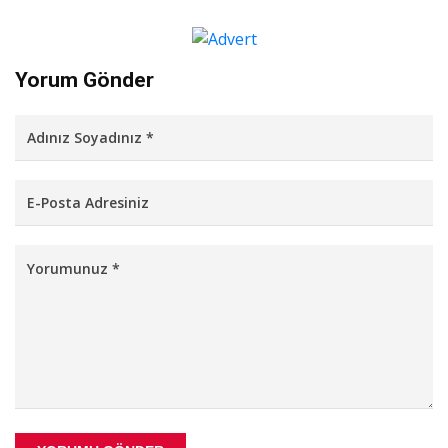
Yorum Gönder