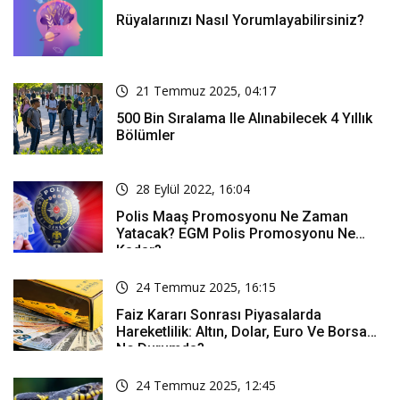
Rüyalarınızı Nasıl Yorumlayabilirsiniz?
21 Temmuz 2025, 04:17
500 Bin Sıralama Ile Alınabilecek 4 Yıllık
Bölümler
28 Eylül 2022, 16:04
Polis Maaş Promosyonu Ne Zaman
Yatacak? EGM Polis Promosyonu Ne
Kadar?
24 Temmuz 2025, 16:15
Faiz Kararı Sonrası Piyasalarda
Hareketlilik: Altın, Dolar, Euro Ve Borsa
Ne Durumda?
24 Temmuz 2025, 12:45