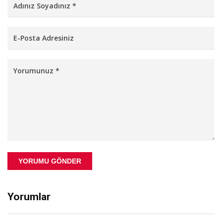
YORUMU GÖNDER
Yorumlar