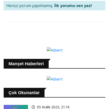
Henüz yorum yapılmamış.
İlk yorumu sen yaz!
Manşet Haberleri
Çok Okunanlar
05 Aralık 2023, 21:16