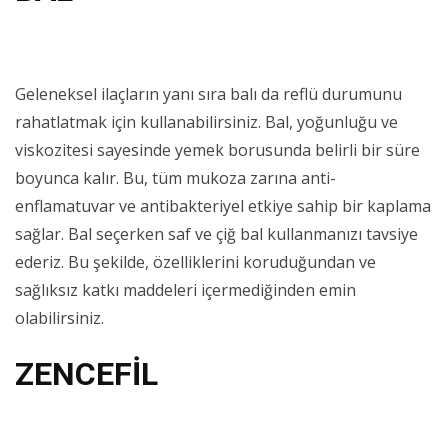
Geleneksel ilaçların yanı sıra balı da reflü durumunu
rahatlatmak için kullanabilirsiniz. Bal, yoğunluğu ve
viskozitesi sayesinde yemek borusunda belirli bir süre
boyunca kalır. Bu, tüm mukoza zarına anti-
enflamatuvar ve antibakteriyel etkiye sahip bir kaplama
sağlar. Bal seçerken saf ve çiğ bal kullanmanızı tavsiye
ederiz. Bu şekilde, özelliklerini koruduğundan ve
sağlıksız katkı maddeleri içermediğinden emin
olabilirsiniz.
ZENCEFİL