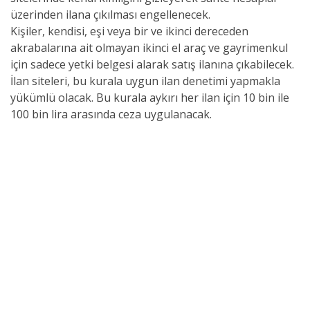
üzerinden ilana çıkılması engellenecek.
Kişiler, kendisi, eşi veya bir ve ikinci dereceden
akrabalarına ait olmayan ikinci el araç ve gayrimenkul
için sadece yetki belgesi alarak satış ilanına çıkabilecek.
İlan siteleri, bu kurala uygun ilan denetimi yapmakla
yükümlü olacak. Bu kurala aykırı her ilan için 10 bin ile
100 bin lira arasında ceza uygulanacak.