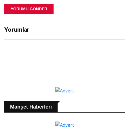
YORUMU GÖNDER
Yorumlar
Manşet Haberleri