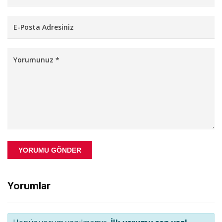
YORUMU GÖNDER
Yorumlar