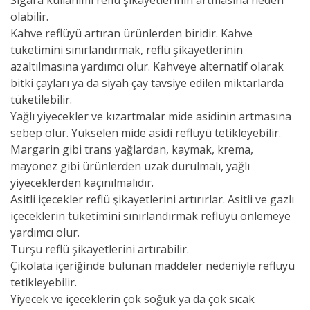
olabilir.
Kahve reflüyü artıran ürünlerden biridir. Kahve
tüketimini sınırlandırmak, reflü şikayetlerinin
azaltılmasına yardımcı olur. Kahveye alternatif olarak
bitki çayları ya da siyah çay tavsiye edilen miktarlarda
tüketilebilir.
Yağlı yiyecekler ve kızartmalar mide asidinin artmasına
sebep olur. Yükselen mide asidi reflüyü tetikleyebilir.
Margarin gibi trans yağlardan, kaymak, krema,
mayonez gibi ürünlerden uzak durulmalı, yağlı
yiyeceklerden kaçınılmalıdır.
Asitli içecekler reflü şikayetlerini artırırlar. Asitli ve gazlı
içeceklerin tüketimini sınırlandırmak reflüyü önlemeye
yardımcı olur.
Turşu reflü şikayetlerini artırabilir.
Çikolata içeriğinde bulunan maddeler nedeniyle reflüyü
tetikleyebilir.
Yiyecek ve içeceklerin çok soğuk ya da çok sıcak