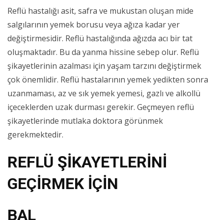
Reflü hastalığı asit, safra ve mukustan oluşan mide
salgılarının yemek borusu veya ağıza kadar yer
değiştirmesidir. Reflü hastalığında ağızda acı bir tat
oluşmaktadır. Bu da yanma hissine sebep olur. Reflü
şikayetlerinin azalması için yaşam tarzını değiştirmek
çok önemlidir. Reflü hastalarının yemek yedikten sonra
uzanmaması, az ve sık yemek yemesi, gazlı ve alkollü
içeceklerden uzak durması gerekir. Geçmeyen reflü
şikayetlerinde mutlaka doktora görünmek
gerekmektedir.
REFLÜ ŞİKAYETLERİNİ
GEÇİRMEK İÇİN
BAL