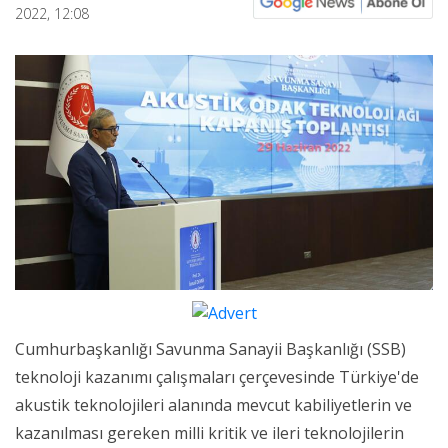
2022, 12:08
Cumhurbaşkanlığı Savunma Sanayii Başkanlığı (SSB)
teknoloji kazanımı çalışmaları çerçevesinde Türkiye'de
akustik teknolojileri alanında mevcut kabiliyetlerin ve
kazanılması gereken milli kritik ve ileri teknolojilerin