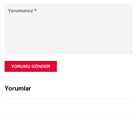
YORUMU GÖNDER
Yorumlar