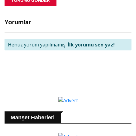
YORUMU GÖNDER
Yorumlar
Henüz yorum yapılmamış.
İlk yorumu sen yaz!
Manşet Haberleri