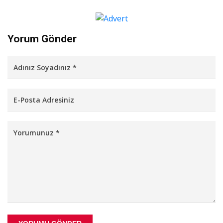
Yorum Gönder