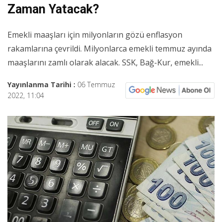
Zaman Yatacak?
Emekli maaşları için milyonların gözü enflasyon
rakamlarına çevrildi. Milyonlarca emekli temmuz ayında
maaşlarını zamlı olarak alacak. SSK, Bağ-Kur, emekli...
Yayınlanma Tarihi :
06 Temmuz
2022, 11:04