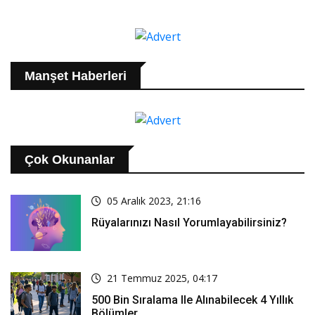
Manşet Haberleri
Çok Okunanlar
05 Aralık 2023, 21:16
Rüyalarınızı Nasıl Yorumlayabilirsiniz?
21 Temmuz 2025, 04:17
500 Bin Sıralama Ile Alınabilecek 4 Yıllık
Bölümler