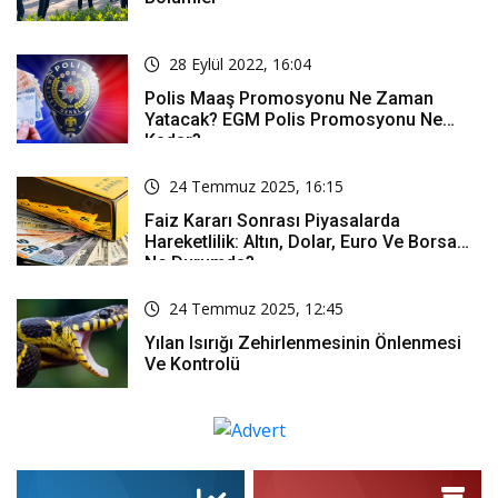
28 Eylül 2022, 16:04
Polis Maaş Promosyonu Ne Zaman
Yatacak? EGM Polis Promosyonu Ne
Kadar?
24 Temmuz 2025, 16:15
Faiz Kararı Sonrası Piyasalarda
Hareketlilik: Altın, Dolar, Euro Ve Borsa
Ne Durumda?
24 Temmuz 2025, 12:45
Yılan Isırığı Zehirlenmesinin Önlenmesi
Ve Kontrolü