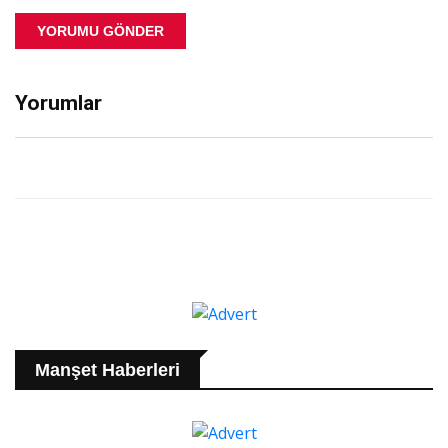
YORUMU GÖNDER
Yorumlar
Manşet Haberleri