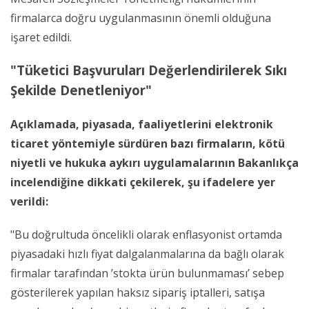
firmalarca doğru uygulanmasının önemli olduğuna
işaret edildi.
"Tüketici Başvuruları Değerlendirilerek Sıkı
Şekilde Denetleniyor"
Açıklamada, piyasada, faaliyetlerini elektronik
ticaret yöntemiyle sürdüren bazı firmaların, kötü
niyetli ve hukuka aykırı uygulamalarının Bakanlıkça
incelendiğine dikkati çekilerek, şu ifadelere yer
verildi:
"Bu doğrultuda öncelikli olarak enflasyonist ortamda
piyasadaki hızlı fiyat dalgalanmalarına da bağlı olarak
firmalar tarafından ’stokta ürün bulunmaması’ sebep
gösterilerek yapılan haksız sipariş iptalleri, satışa