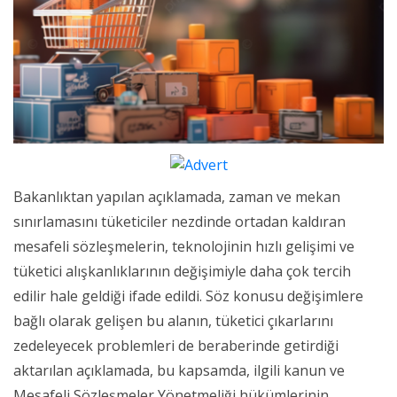
Bakanlıktan yapılan açıklamada, zaman ve mekan
sınırlamasını tüketiciler nezdinde ortadan kaldıran
mesafeli sözleşmelerin, teknolojinin hızlı gelişimi ve
tüketici alışkanlıklarının değişimiyle daha çok tercih
edilir hale geldiği ifade edildi. Söz konusu değişimlere
bağlı olarak gelişen bu alanın, tüketici çıkarlarını
zedeleyecek problemleri de beraberinde getirdiği
aktarılan açıklamada, bu kapsamda, ilgili kanun ve
Mesafeli Sözleşmeler Yönetmeliği hükümlerinin