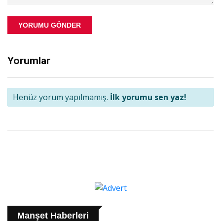
YORUMU GÖNDER
Yorumlar
Henüz yorum yapılmamış.
İlk yorumu sen yaz!
Manşet Haberleri