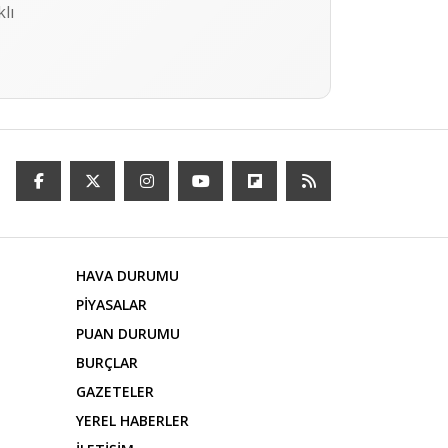
lı
HAVA DURUMU
PİYASALAR
PUAN DURUMU
BURÇLAR
GAZETELER
YEREL HABERLER