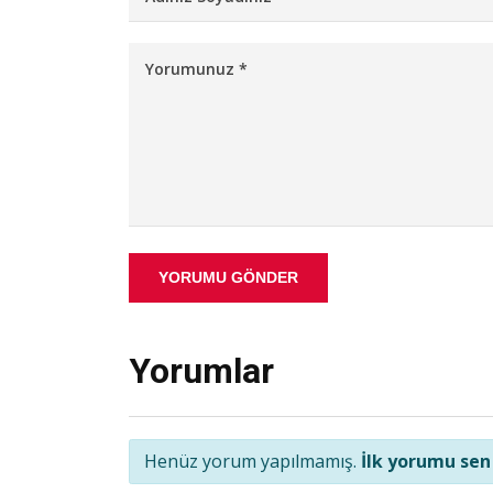
YORUMU GÖNDER
Yorumlar
Henüz yorum yapılmamış.
İlk yorumu sen