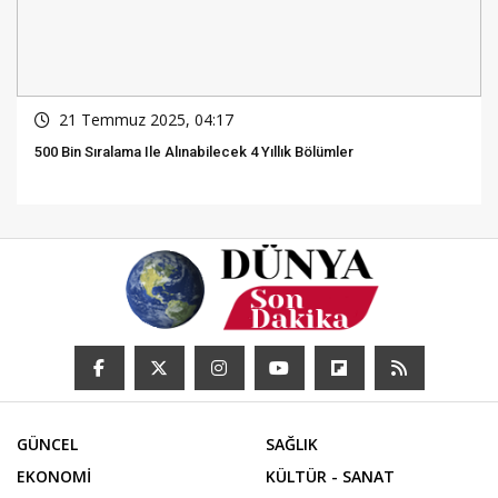
21 Temmuz 2025, 04:17
500 Bin Sıralama Ile Alınabilecek 4 Yıllık Bölümler
GÜNCEL
SAĞLIK
EKONOMİ
KÜLTÜR - SANAT