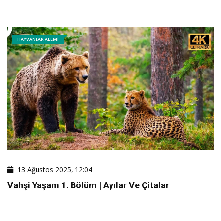
HAYVANLAR ALEMI
13 Ağustos 2025, 12:04
Vahşi Yaşam 1. Bölüm | Ayılar Ve Çitalar