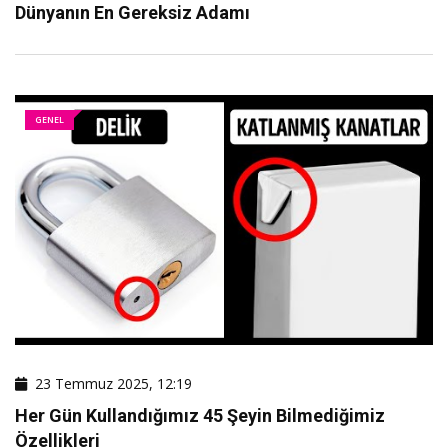
Dünyanın En Gereksiz Adamı
GENEL
23 Temmuz 2025, 12:19
Her Gün Kullandığımız 45 Şeyin Bilmediğimiz
Özellikleri