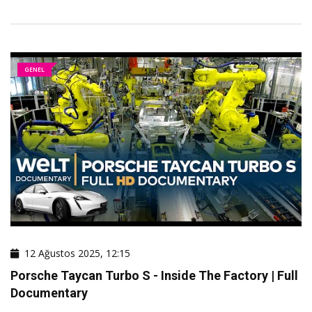
GENEL
12 Ağustos 2025, 12:15
Porsche Taycan Turbo S - Inside The Factory | Full
Documentary