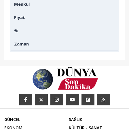
Menkul
Fiyat
%
Zaman
GÜNCEL
SAĞLIK
EKONOMİ
KÜLTÜR - SANAT