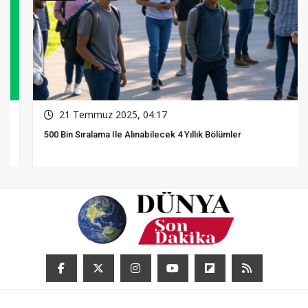
21 Temmuz 2025, 04:17
500 Bin Sıralama Ile Alınabilecek 4 Yıllık Bölümler