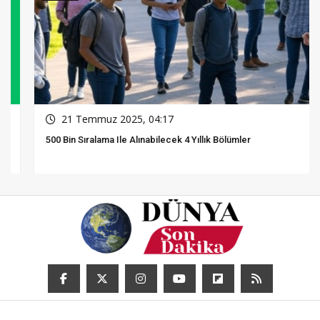
21 Temmuz 2025, 04:17
500 Bin Sıralama Ile Alınabilecek 4 Yıllık Bölümler