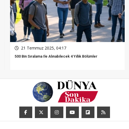
21 Temmuz 2025, 04:17
500 Bin Sıralama Ile Alınabilecek 4 Yıllık Bölümler