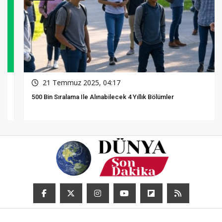
21 Temmuz 2025, 04:17
500 Bin Sıralama Ile Alınabilecek 4 Yıllık Bölümler