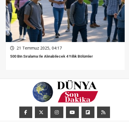
21 Temmuz 2025, 04:17
500 Bin Sıralama Ile Alınabilecek 4 Yıllık Bölümler