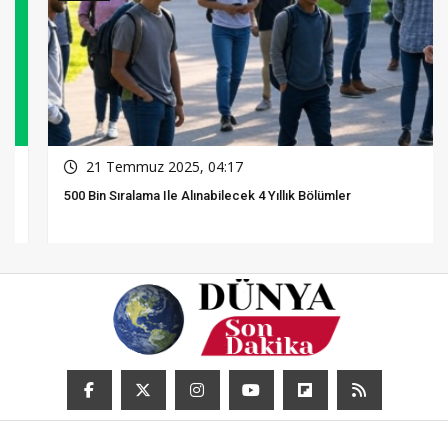
21 Temmuz 2025, 04:17
500 Bin Sıralama Ile Alınabilecek 4 Yıllık Bölümler