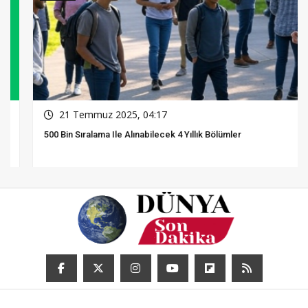
21 Temmuz 2025, 04:17
500 Bin Sıralama Ile Alınabilecek 4 Yıllık Bölümler