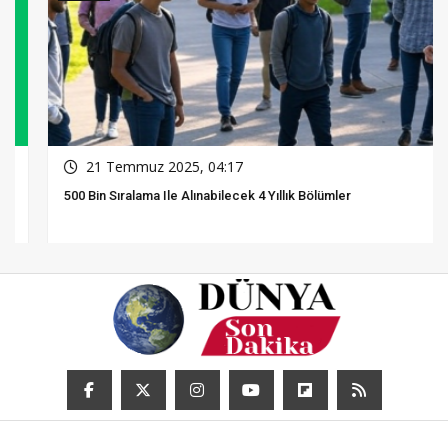
21 Temmuz 2025, 04:17
500 Bin Sıralama Ile Alınabilecek 4 Yıllık Bölümler