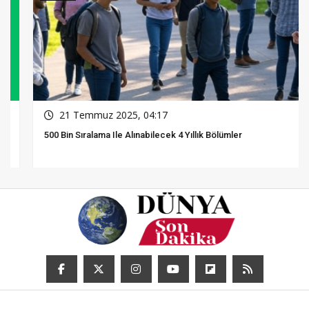
21 Temmuz 2025, 04:17
500 Bin Sıralama Ile Alınabilecek 4 Yıllık Bölümler