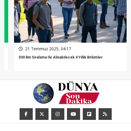
21 Temmuz 2025, 04:17
500 Bin Sıralama Ile Alınabilecek 4 Yıllık Bölümler