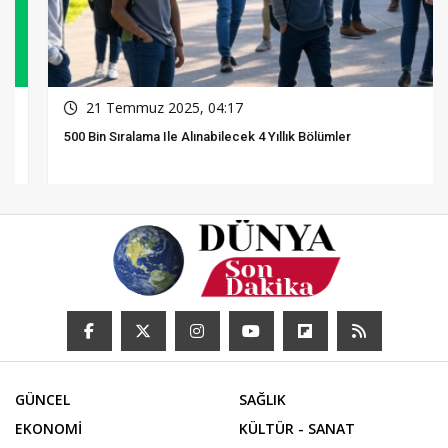
21 Temmuz 2025, 04:17
500 Bin Sıralama Ile Alınabilecek 4 Yıllık Bölümler
GÜNCEL
SAĞLIK
EKONOMİ
KÜLTÜR - SANAT