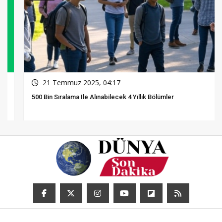
21 Temmuz 2025, 04:17
500 Bin Sıralama Ile Alınabilecek 4 Yıllık Bölümler